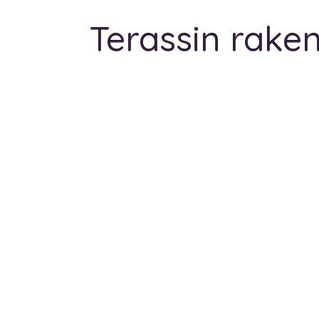
Terassin rake